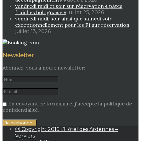
vendredi midi et soir sur réservation « pâtes
fraîches bolognaise »
juillet 25, 2026
vendredi midi, soir ainsi que samedi soir
exceptionnellement pour les F1 sur réservation
juillet 13, 2026
Newsletter
Abonnez-vous à notre newsletter:
En envoyant ce formulaire, j'accepte la politique de
confidentialité.
ⓒ Copyright 2016 L’Hôtel des Ardennes –
Verviers