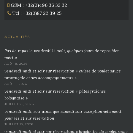
GSM : +32(0)496 36 32 32
Tél : +32(0)87 22 39 25
ACTUALITÉS
Pas de repas le vendredi 14 août, quelques jours de repos bien
mérité
AOÛT 8, 2026
vendredi midi et soir sur réservation « cuisse de poulet sauce
provençale et ses accompagnements »
AOÛT 1, 2026
vendredi midi et soir sur réservation « pâtes fraîches
bolognaise »
JUILLET 25, 2026
vendredi midi, soir ainsi que samedi soir exceptionnellement
pour les F1 sur réservation
JUILLET 13, 2026
vendredi midi et soir sur réservation « brochettes de poulet sauce