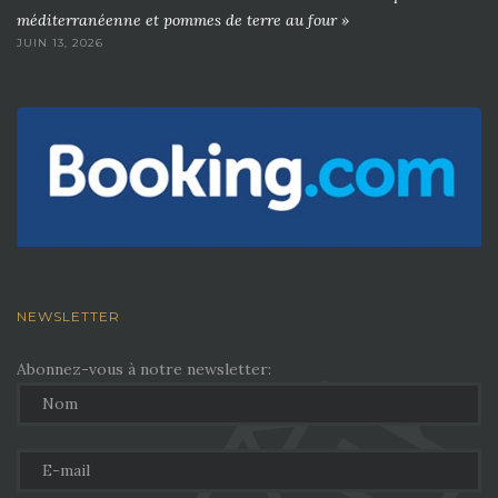
méditerranéenne et pommes de terre au four »
JUIN 13, 2026
NEWSLETTER
Abonnez-vous à notre newsletter: