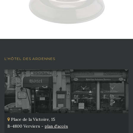
L’HÔTEL DES ARDENNES
Place de la Victoire, 15
B-4800 Verviers -
plan d'accès