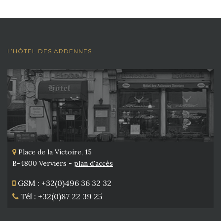
L’HÔTEL DES ARDENNES
Place de la Victoire, 15
B-4800 Verviers -
plan d'accès
GSM : +32(0)496 36 32 32
Tél : +32(0)87 22 39 25