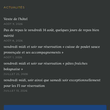
ACTUALITÉS
Vente de l’hôtel
AOÛT 9, 2026
Pas de repas le vendredi 14 août, quelques jours de repos bien
mérité
AOÛT 8, 2026
vendredi midi et soir sur réservation « cuisse de poulet sauce
provençale et ses accompagnements »
AOÛT 1, 2026
vendredi midi et soir sur réservation « pâtes fraîches
bolognaise »
JUILLET 25, 2026
vendredi midi, soir ainsi que samedi soir exceptionnellement
pour les F1 sur réservation
JUILLET 13, 2026