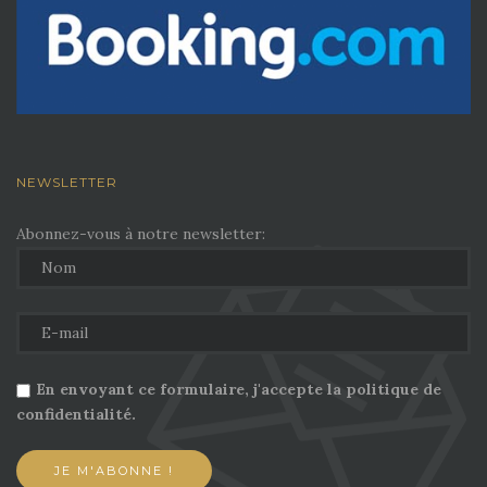
NEWSLETTER
Abonnez-vous à notre newsletter:
En envoyant ce formulaire, j'accepte la politique de
confidentialité.