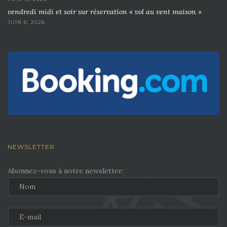
vendredi midi et soir sur réservation « vol au vent maison »
JUIN 6, 2026
NEWSLETTER
Abonnez-vous à notre newsletter: