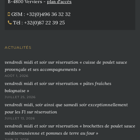
B-4800 Verviers -
plan d'accès
GSM : +32(0)496 36 32 32
Tél : +32(0)87 22 39 25
ACTUALITÉS
vendredi midi et soir sur réservation « cuisse de poulet sauce
provençale et ses accompagnements »
AOÛT 1, 2026
vendredi midi et soir sur réservation « pâtes fraîches
bolognaise »
JUILLET 25, 2026
vendredi midi, soir ainsi que samedi soir exceptionnellement
pour les F1 sur réservation
JUILLET 13, 2026
vendredi midi et soir sur réservation « brochettes de poulet sauce
méditerranéenne et pommes de terre au four »
JUIN 13, 2026