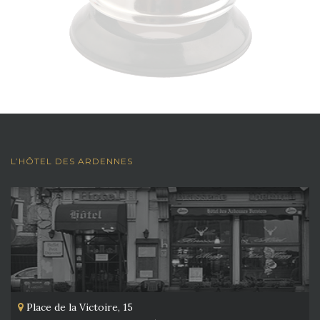
L’HÔTEL DES ARDENNES
Place de la Victoire, 15