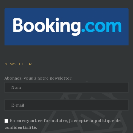
NEWSLETTER
Abonnez-vous à notre newsletter:
En envoyant ce formulaire, j'accepte la politique de
confidentialité.