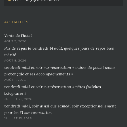
ACTUALITÉS
Vente de l’hôtel
AOÛT 9, 2026
Pas de repas le vendredi 14 août, quelques jours de repos bien
mérité
AOÛT 8, 2026
vendredi midi et soir sur réservation « cuisse de poulet sauce
provençale et ses accompagnements »
AOÛT 1, 2026
vendredi midi et soir sur réservation « pâtes fraîches
bolognaise »
JUILLET 25, 2026
vendredi midi, soir ainsi que samedi soir exceptionnellement
pour les F1 sur réservation
JUILLET 13, 2026