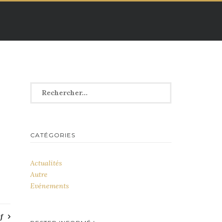
Rechercher :
CATÉGORIES
Actualités
Autre
Evénements
f