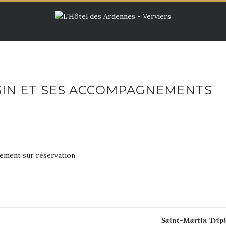
SIN ET SES ACCOMPAGNEMENTS
quement sur réservation
Saint-Martin Tripl