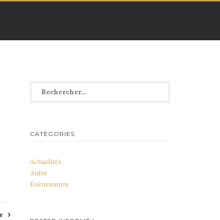
Rechercher :
CATÉGORIES
Actualités
Autre
Evénements
e