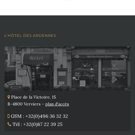
L’HÔTEL DES ARDENNES
Place de la Victoire, 15
B-4800 Verviers -
plan d'accès
GSM : +32(0)496 36 32 32
Tél : +32(0)87 22 39 25