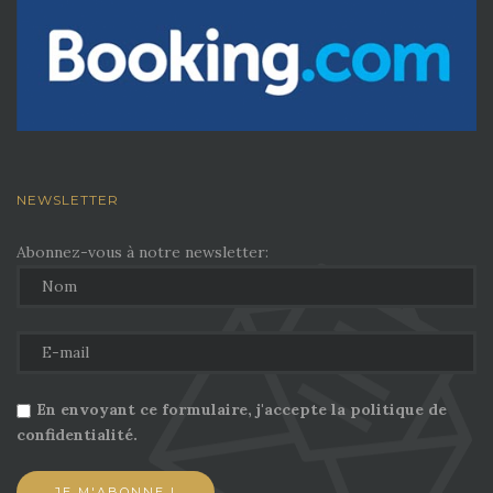
NEWSLETTER
Abonnez-vous à notre newsletter:
En envoyant ce formulaire, j'accepte la politique de
confidentialité.