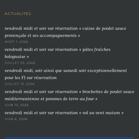
ACTUALITÉS
vendredi midi et soir sur réservation « cuisse de poulet sauce
provençale et ses accompagnements »
AOÛT 1, 2026
vendredi midi et soir sur réservation « pâtes fraîches
bolognaise »
JUILLET 25, 2026
vendredi midi, soir ainsi que samedi soir exceptionnellement
pour les F1 sur réservation
JUILLET 13, 2026
vendredi midi et soir sur réservation « brochettes de poulet sauce
méditerranéenne et pommes de terre au four »
JUIN 13, 2026
vendredi midi et soir sur réservation « vol au vent maison »
JUIN 6, 2026