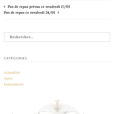
Navigation
Pas de repas prévus ce vendredi 17/01
Pas de repas ce vendredi 24/01
de
l’article
Rechercher :
CATÉGORIES
Actualités
Autre
Evénements