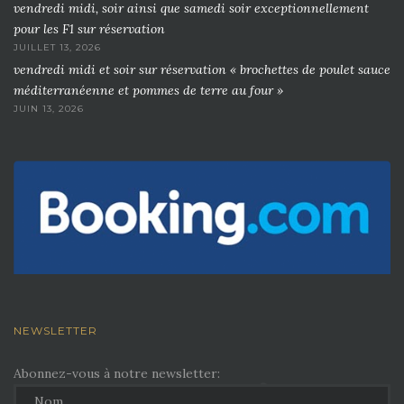
vendredi midi, soir ainsi que samedi soir exceptionnellement
pour les F1 sur réservation
JUILLET 13, 2026
vendredi midi et soir sur réservation « brochettes de poulet sauce
méditerranéenne et pommes de terre au four »
JUIN 13, 2026
NEWSLETTER
Abonnez-vous à notre newsletter: