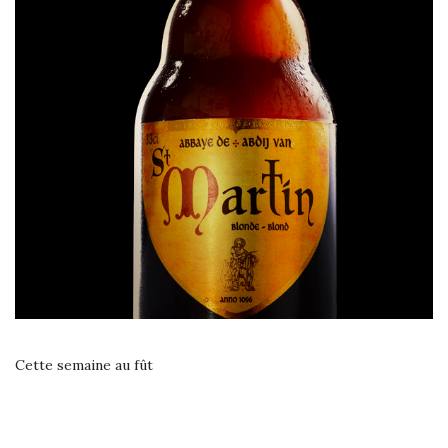
Cette semaine au fût