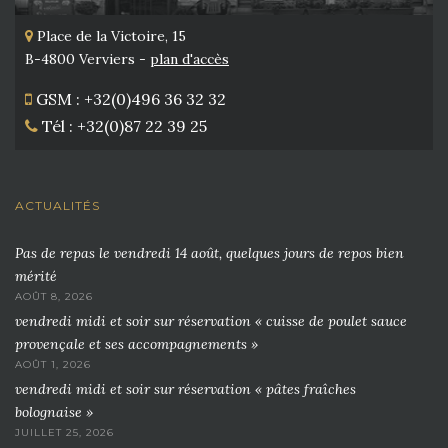
Place de la Victoire, 15
B-4800 Verviers -
plan d'accès
GSM : +32(0)496 36 32 32
Tél : +32(0)87 22 39 25
ACTUALITÉS
Pas de repas le vendredi 14 août, quelques jours de repos bien
mérité
AOÛT 8, 2026
vendredi midi et soir sur réservation « cuisse de poulet sauce
provençale et ses accompagnements »
AOÛT 1, 2026
vendredi midi et soir sur réservation « pâtes fraîches
bolognaise »
JUILLET 25, 2026