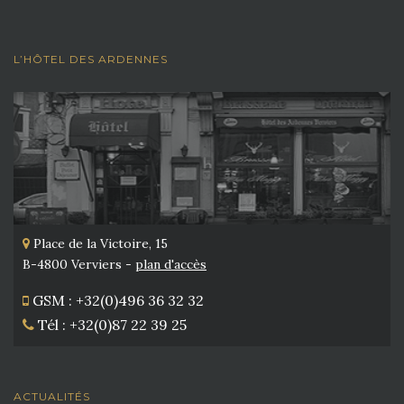
L’HÔTEL DES ARDENNES
Place de la Victoire, 15
B-4800 Verviers -
plan d'accès
GSM : +32(0)496 36 32 32
Tél : +32(0)87 22 39 25
ACTUALITÉS