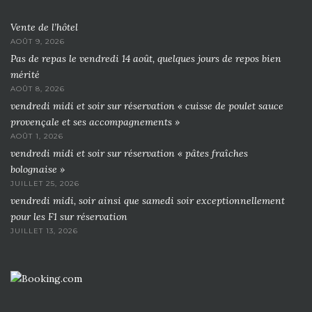
Vente de l’hôtel
AOÛT 9, 2026
Pas de repas le vendredi 14 août, quelques jours de repos bien
mérité
AOÛT 8, 2026
vendredi midi et soir sur réservation « cuisse de poulet sauce
provençale et ses accompagnements »
AOÛT 1, 2026
vendredi midi et soir sur réservation « pâtes fraîches
bolognaise »
JUILLET 25, 2026
vendredi midi, soir ainsi que samedi soir exceptionnellement
pour les F1 sur réservation
JUILLET 13, 2026