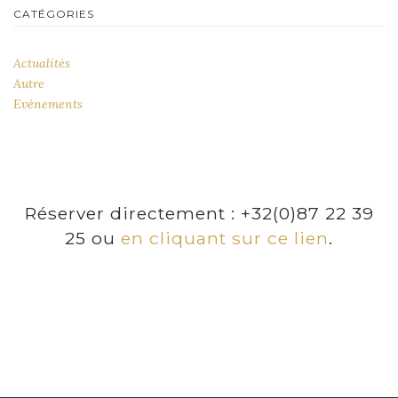
CATÉGORIES
Actualités
Autre
Evénements
Réserver directement : +32(0)87 22 39
25 ou
en cliquant sur ce lien
.