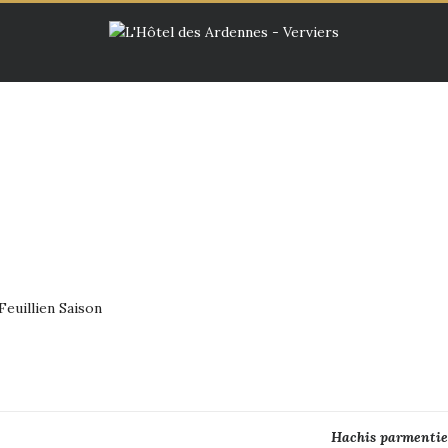
Feuillien Saison
Hachis parmentie