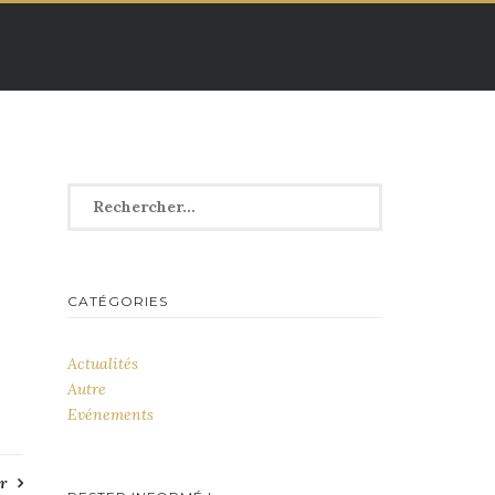
Rechercher :
CATÉGORIES
Actualités
Autre
Evénements
r