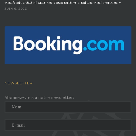
vendredi midi et soir sur réservation « vol au vent maison »
JUIN 6, 2026
NEWSLETTER
Abonnez-vous à notre newsletter: