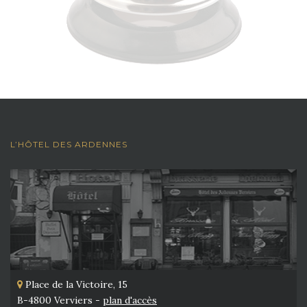
L’HÔTEL DES ARDENNES
Place de la Victoire, 15
B-4800 Verviers -
plan d'accès