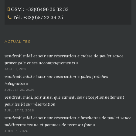
GSM : +32(0)496 36 32 32
Tél : +32(0)87 22 39 25
ACTUALITÉS
vendredi midi et soir sur réservation « cuisse de poulet sauce
provençale et ses accompagnements »
AOÛT 1, 2026
vendredi midi et soir sur réservation « pâtes fraîches
bolognaise »
JUILLET 25, 2026
vendredi midi, soir ainsi que samedi soir exceptionnellement
pour les F1 sur réservation
JUILLET 13, 2026
vendredi midi et soir sur réservation « brochettes de poulet sauce
méditerranéenne et pommes de terre au four »
JUIN 13, 2026