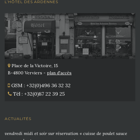
L’HÔTEL DES ARDENNES
Place de la Victoire, 15
B-4800 Verviers -
plan d'accès
GSM : +32(0)496 36 32 32
Tél : +32(0)87 22 39 25
ACTUALITÉS
vendredi midi et soir sur réservation « cuisse de poulet sauce