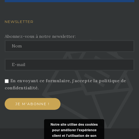
NEWSLETTER
Abonnez-vous à notre newsletter:
En envoyant ce formulaire, j'accepte la politique de
confidentialité.
Notre site utilise des cookies
pour améliorer l'expérience
client et l'utilisation de son