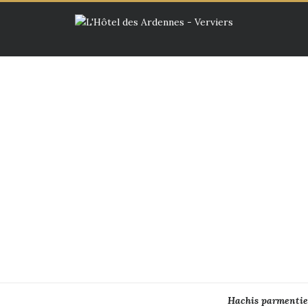
Hachis parmentie