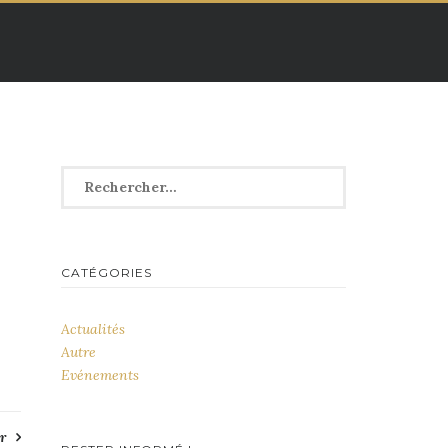
Rechercher :
CATÉGORIES
Actualités
Autre
Evénements
r