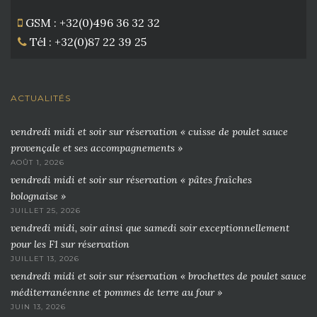
GSM : +32(0)496 36 32 32
Tél : +32(0)87 22 39 25
ACTUALITÉS
vendredi midi et soir sur réservation « cuisse de poulet sauce
provençale et ses accompagnements »
AOÛT 1, 2026
vendredi midi et soir sur réservation « pâtes fraîches
bolognaise »
JUILLET 25, 2026
vendredi midi, soir ainsi que samedi soir exceptionnellement
pour les F1 sur réservation
JUILLET 13, 2026
vendredi midi et soir sur réservation « brochettes de poulet sauce
méditerranéenne et pommes de terre au four »
JUIN 13, 2026