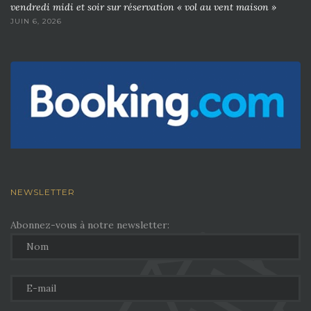
vendredi midi et soir sur réservation « vol au vent maison »
JUIN 6, 2026
NEWSLETTER
Abonnez-vous à notre newsletter: