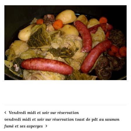
Navigation
Vendredi midi et soir sur réservation
vendredi midi et soir sur réservation toast de pdt au saumon
de
fumé et ses asperges
l’article