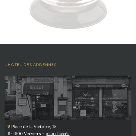
L’HÔTEL DES ARDENNES
Place de la Victoire, 15
B-4800 Verviers -
plan d'accès