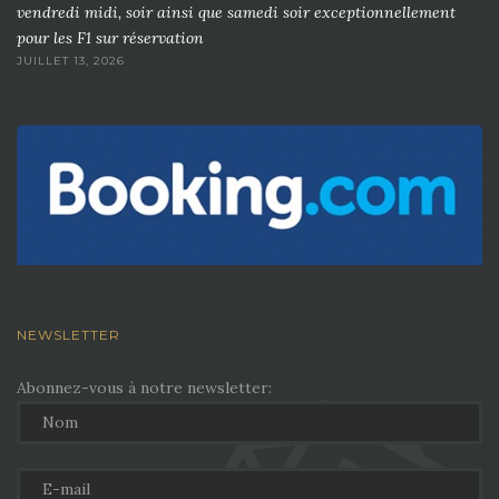
vendredi midi, soir ainsi que samedi soir exceptionnellement
pour les F1 sur réservation
JUILLET 13, 2026
NEWSLETTER
Abonnez-vous à notre newsletter: