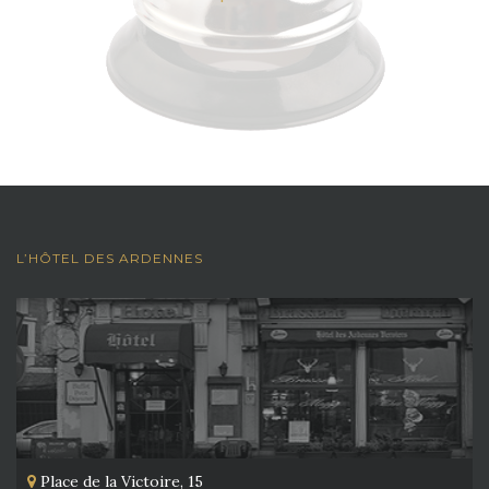
L’HÔTEL DES ARDENNES
Place de la Victoire, 15