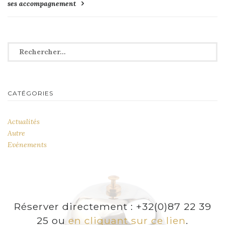
ses accompagnement
Rechercher :
CATÉGORIES
Actualités
Autre
Evénements
Réserver directement : +32(0)87 22 39
25 ou
en cliquant sur ce lien
.