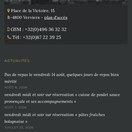
Place de la Victoire, 15
B-4800 Verviers -
plan d'accès
GSM : +32(0)496 36 32 32
Tél : +32(0)87 22 39 25
ACTUALITÉS
Pas de repas le vendredi 14 août, quelques jours de repos bien
mérité
AOÛT 8, 2026
vendredi midi et soir sur réservation « cuisse de poulet sauce
provençale et ses accompagnements »
AOÛT 1, 2026
vendredi midi et soir sur réservation « pâtes fraîches
bolognaise »
JUILLET 25, 2026