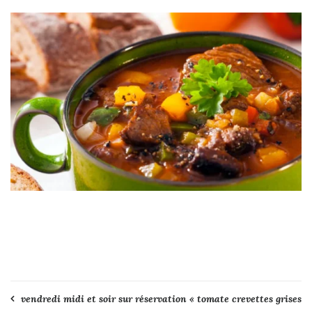
Navigation
vendredi midi et soir sur réservation « tomate crevettes grises