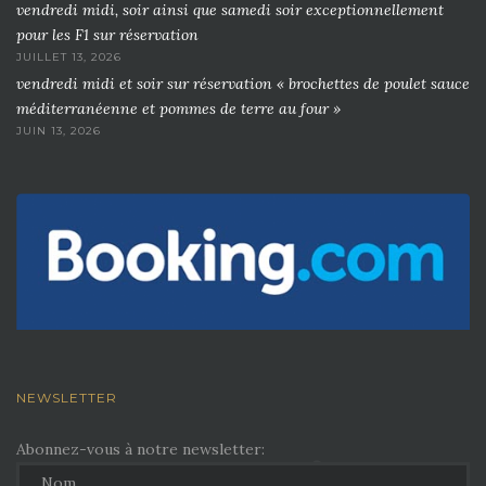
vendredi midi, soir ainsi que samedi soir exceptionnellement
pour les F1 sur réservation
JUILLET 13, 2026
vendredi midi et soir sur réservation « brochettes de poulet sauce
méditerranéenne et pommes de terre au four »
JUIN 13, 2026
NEWSLETTER
Abonnez-vous à notre newsletter: