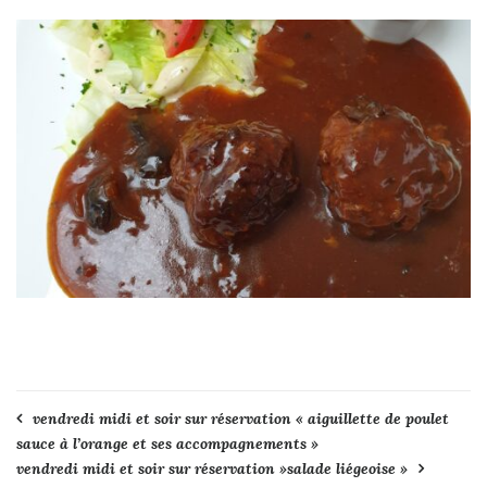
Navigation
vendredi midi et soir sur réservation « aiguillette de poulet
sauce à l’orange et ses accompagnements »
de
vendredi midi et soir sur réservation »salade liégeoise »
l’article