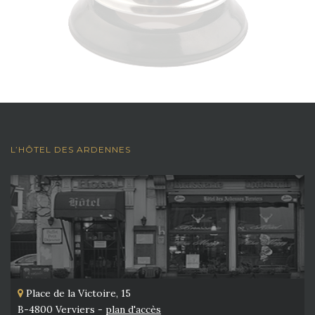
L’HÔTEL DES ARDENNES
Place de la Victoire, 15
B-4800 Verviers -
plan d'accès