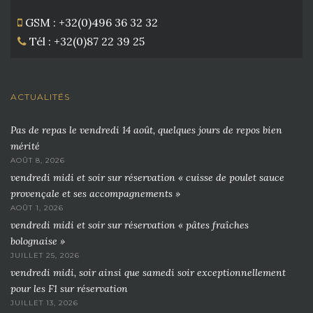
GSM : +32(0)496 36 32 32
Tél : +32(0)87 22 39 25
ACTUALITÉS
Pas de repas le vendredi 14 août, quelques jours de repos bien
mérité
AOÛT 8, 2026
vendredi midi et soir sur réservation « cuisse de poulet sauce
provençale et ses accompagnements »
AOÛT 1, 2026
vendredi midi et soir sur réservation « pâtes fraîches
bolognaise »
JUILLET 25, 2026
vendredi midi, soir ainsi que samedi soir exceptionnellement
pour les F1 sur réservation
JUILLET 13, 2026