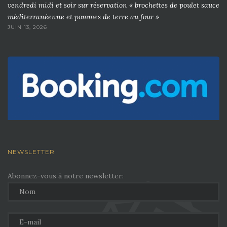
vendredi midi et soir sur réservation « brochettes de poulet sauce
méditerranéenne et pommes de terre au four »
JUIN 13, 2026
NEWSLETTER
Abonnez-vous à notre newsletter: