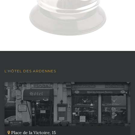
L’HÔTEL DES ARDENNES
Place de la Victoire, 15