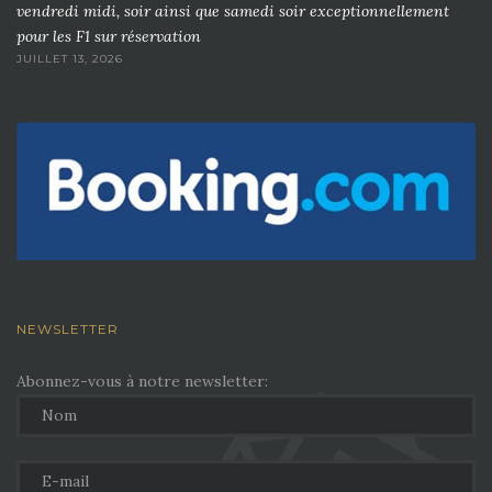
vendredi midi, soir ainsi que samedi soir exceptionnellement
pour les F1 sur réservation
JUILLET 13, 2026
NEWSLETTER
Abonnez-vous à notre newsletter: