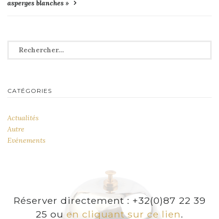
asperges blanches »
Rechercher :
CATÉGORIES
Actualités
Autre
Evénements
Réserver directement : +32(0)87 22 39
25 ou
en cliquant sur ce lien
.