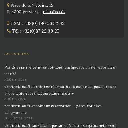
Place de la Victoire, 15
B-4800 Verviers -
plan d'accès
GSM : +32(0)496 36 32 32
Tél : +32(0)87 22 39 25
ACTUALITÉS
Pas de repas le vendredi 14 août, quelques jours de repos bien
mérité
AOÛT 8, 2026
vendredi midi et soir sur réservation « cuisse de poulet sauce
provençale et ses accompagnements »
AOÛT 1, 2026
vendredi midi et soir sur réservation « pâtes fraîches
bolognaise »
JUILLET 25, 2026
vendredi midi, soir ainsi que samedi soir exceptionnellement