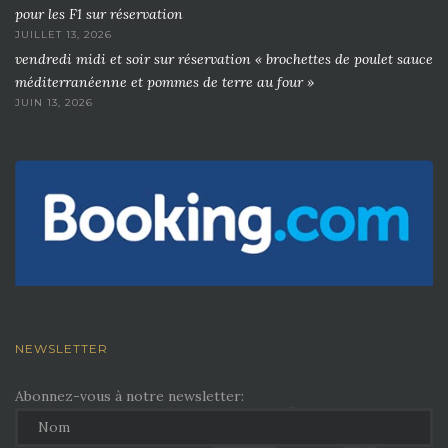
pour les F1 sur réservation
JUILLET 13, 2026
vendredi midi et soir sur réservation « brochettes de poulet sauce
méditerranéenne et pommes de terre au four »
JUIN 13, 2026
NEWSLETTER
Abonnez-vous à notre newsletter: