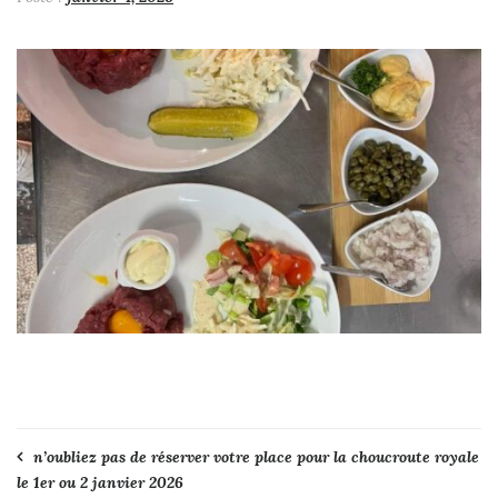
Navigation
n’oubliez pas de réserver votre place pour la choucroute royale
le 1er ou 2 janvier 2026
de