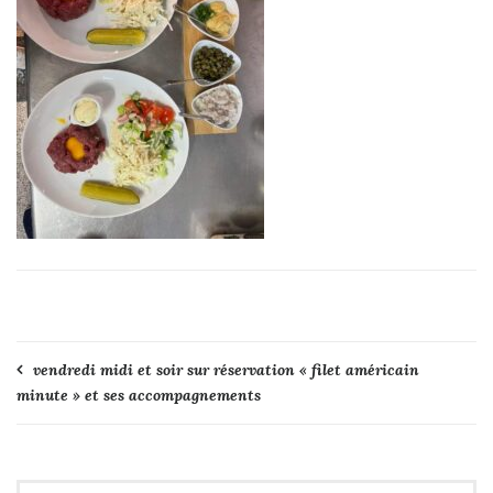
Navigation
vendredi midi et soir sur réservation « filet américain
minute » et ses accompagnements
de
l’article
Rechercher :