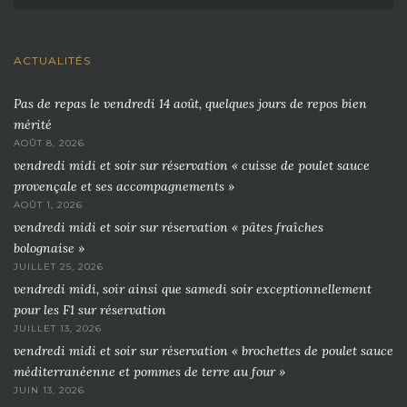
ACTUALITÉS
Pas de repas le vendredi 14 août, quelques jours de repos bien
mérité
AOÛT 8, 2026
vendredi midi et soir sur réservation « cuisse de poulet sauce
provençale et ses accompagnements »
AOÛT 1, 2026
vendredi midi et soir sur réservation « pâtes fraîches
bolognaise »
JUILLET 25, 2026
vendredi midi, soir ainsi que samedi soir exceptionnellement
pour les F1 sur réservation
JUILLET 13, 2026
vendredi midi et soir sur réservation « brochettes de poulet sauce
méditerranéenne et pommes de terre au four »
JUIN 13, 2026