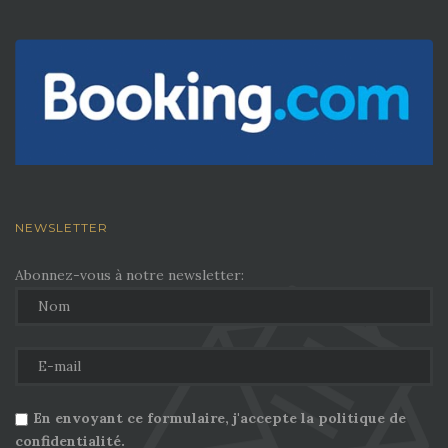
NEWSLETTER
Abonnez-vous à notre newsletter:
En envoyant ce formulaire, j'accepte la politique de
confidentialité.