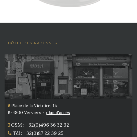
L’HÔTEL DES ARDENNES
Place de la Victoire, 15
B-4800 Verviers -
plan d'accès
GSM : +32(0)496 36 32 32
Tél : +32(0)87 22 39 25