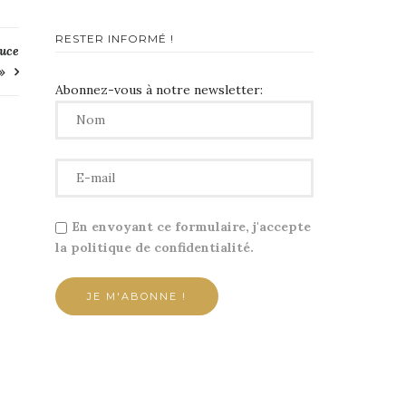
RESTER INFORMÉ !
auce
»
Abonnez-vous à notre newsletter:
En envoyant ce formulaire, j'accepte
la politique de confidentialité.