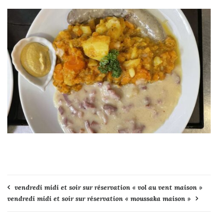
Navigation
vendredi midi et soir sur réservation « vol au vent maison »
vendredi midi et soir sur réservation « moussaka maison »
de
l’article