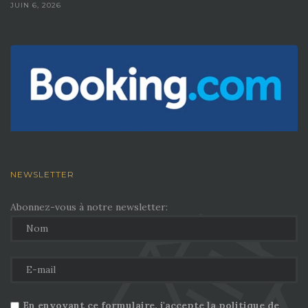
JUIN 6, 2026
NEWSLETTER
Abonnez-vous à notre newsletter:
En envoyant ce formulaire, j'accepte la politique de