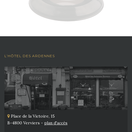
L’HÔTEL DES ARDENNES
Place de la Victoire, 15
B-4800 Verviers -
plan d'accès