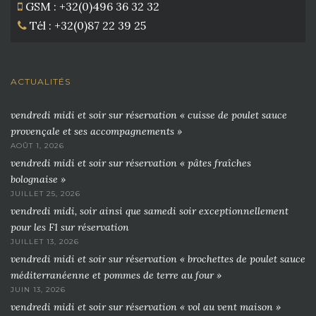
GSM : +32(0)496 36 32 32
Tél : +32(0)87 22 39 25
ACTUALITÉS
vendredi midi et soir sur réservation « cuisse de poulet sauce
provençale et ses accompagnements »
AOÛT 1, 2026
vendredi midi et soir sur réservation « pâtes fraîches
bolognaise »
JUILLET 25, 2026
vendredi midi, soir ainsi que samedi soir exceptionnellement
pour les F1 sur réservation
JUILLET 13, 2026
vendredi midi et soir sur réservation « brochettes de poulet sauce
méditerranéenne et pommes de terre au four »
JUIN 13, 2026
vendredi midi et soir sur réservation « vol au vent maison »