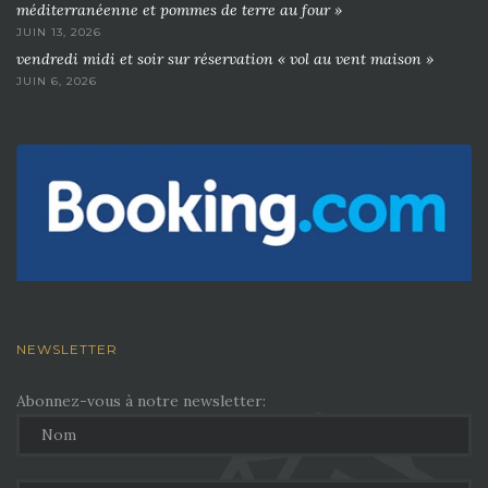
méditerranéenne et pommes de terre au four »
JUIN 13, 2026
vendredi midi et soir sur réservation « vol au vent maison »
JUIN 6, 2026
NEWSLETTER
Abonnez-vous à notre newsletter: