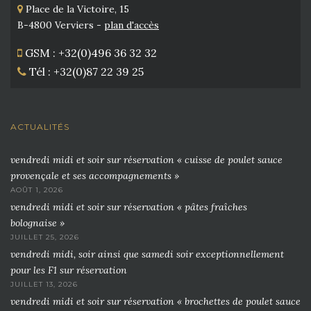
Place de la Victoire, 15
B-4800 Verviers -
plan d'accès
GSM : +32(0)496 36 32 32
Tél : +32(0)87 22 39 25
ACTUALITÉS
vendredi midi et soir sur réservation « cuisse de poulet sauce
provençale et ses accompagnements »
AOÛT 1, 2026
vendredi midi et soir sur réservation « pâtes fraîches
bolognaise »
JUILLET 25, 2026
vendredi midi, soir ainsi que samedi soir exceptionnellement
pour les F1 sur réservation
JUILLET 13, 2026
vendredi midi et soir sur réservation « brochettes de poulet sauce