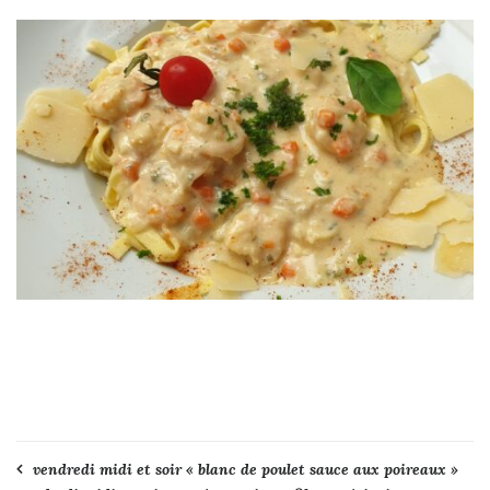
Navigation
vendredi midi et soir « blanc de poulet sauce aux poireaux »