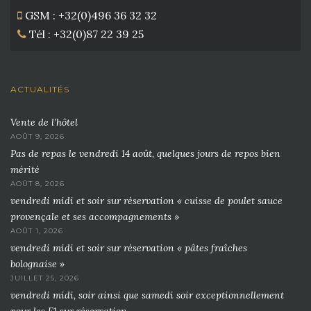
GSM : +32(0)496 36 32 32
Tél : +32(0)87 22 39 25
ACTUALITÉS
Vente de l’hôtel
AOÛT 9, 2026
Pas de repas le vendredi 14 août, quelques jours de repos bien
mérité
AOÛT 8, 2026
vendredi midi et soir sur réservation « cuisse de poulet sauce
provençale et ses accompagnements »
AOÛT 1, 2026
vendredi midi et soir sur réservation « pâtes fraîches
bolognaise »
JUILLET 25, 2026
vendredi midi, soir ainsi que samedi soir exceptionnellement