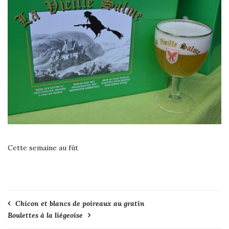
Cette semaine au fût
Navigation
Chicon et blancs de poireaux au gratin
Boulettes à la liégeoise
de