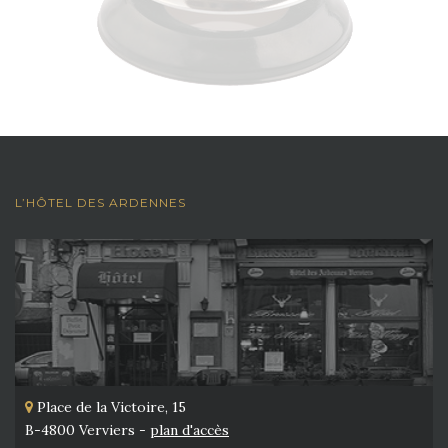
L’HÔTEL DES ARDENNES
Place de la Victoire, 15
B-4800 Verviers -
plan d'accès