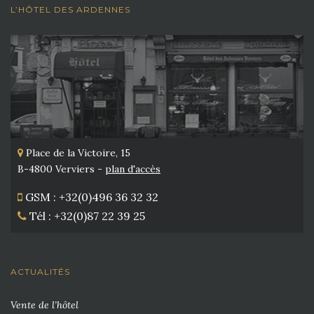
L’HÔTEL DES ARDENNES
Place de la Victoire, 15
B-4800 Verviers -
plan d'accès
GSM : +32(0)496 36 32 32
Tél : +32(0)87 22 39 25
ACTUALITÉS
Vente de l’hôtel