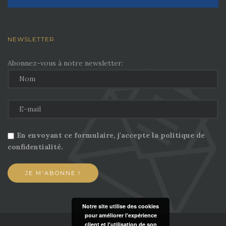
NEWSLETTER
Abonnez-vous à notre newsletter:
En envoyant ce formulaire, j'accepte la politique de
confidentialité.
Notre site utilise des cookies
pour améliorer l'expérience
client et l'utilisation de son