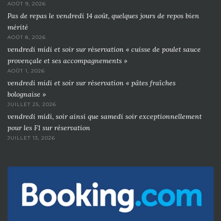
AOÛT 9, 2026
Pas de repas le vendredi 14 août, quelques jours de repos bien
mérité
AOÛT 8, 2026
vendredi midi et soir sur réservation « cuisse de poulet sauce
provençale et ses accompagnements »
AOÛT 1, 2026
vendredi midi et soir sur réservation « pâtes fraîches
bolognaise »
JUILLET 25, 2026
vendredi midi, soir ainsi que samedi soir exceptionnellement
pour les F1 sur réservation
JUILLET 13, 2026