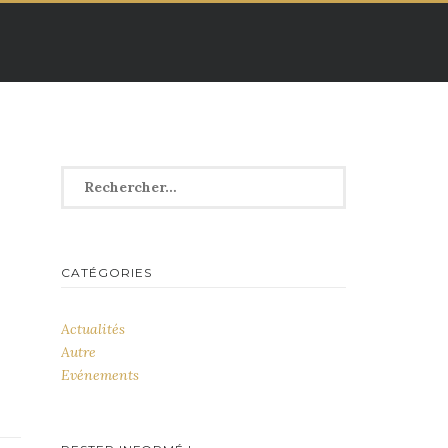
Rechercher :
CATÉGORIES
Actualités
Autre
Evénements