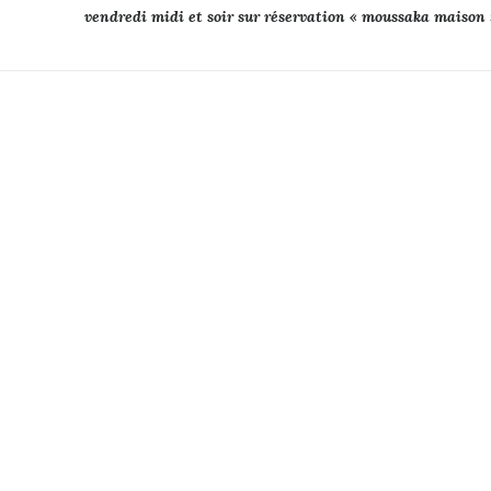
vendredi midi et soir sur réservation « moussaka maison 