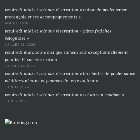
vendredi midi et soir sur réservation « cuisse de poulet sauce
provençale et ses accompagnements »
AOÛT 1, 2026
vendredi midi et soir sur réservation « pâtes fraîches
bolognaise »
JUILLET 25, 2026
vendredi midi, soir ainsi que samedi soir exceptionnellement
pour les F1 sur réservation
JUILLET 13, 2026
vendredi midi et soir sur réservation « brochettes de poulet sauce
méditerranéenne et pommes de terre au four »
JUIN 13, 2026
vendredi midi et soir sur réservation « vol au vent maison »
JUIN 6, 2026