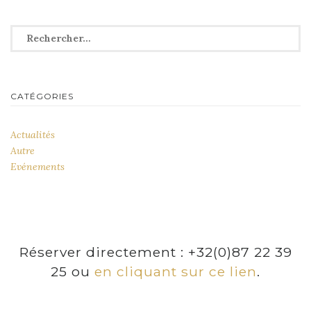
Rechercher :
CATÉGORIES
Actualités
Autre
Evénements
Réserver directement : +32(0)87 22 39
25 ou
en cliquant sur ce lien
.