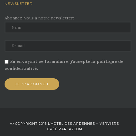
NEWSLETTER
Abonnez-vous à notre newsletter:
En envoyant ce formulaire, j'accepte la politique de
confidentialité.
Ⓒ COPYRIGHT 2016 L’HÔTEL DES ARDENNES – VERVIERS
CRÉÉ PAR: A2COM