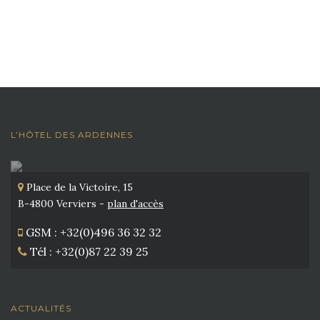
L’HÔTEL DES ARDENNES
Place de la Victoire, 15
B-4800 Verviers -
plan d'accès
GSM : +32(0)496 36 32 32
Tél : +32(0)87 22 39 25
ACTUALITÉS