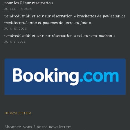
pour les F1 sur réservation
JUILLET 13, 2026
vendredi midi et soir sur réservation « brochettes de poulet sauce
méditerranéenne et pommes de terre au four »
JUIN 13, 2026
vendredi midi et soir sur réservation « vol au vent maison »
JUIN 6, 2026
NEWSLETTER
Abonnez-vous à notre newsletter: