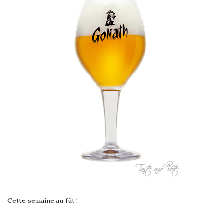
Cette semaine au fût !