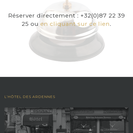
Réserver directement : +32(0)87 22 39
25 ou
en cliquant sur ce lien
.
L’HÔTEL DES ARDENNES