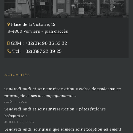
Place de la Victoire, 15
B-4800 Verviers -
plan d'accès
GSM : +32(0)496 36 32 32
Tél : +32(0)87 22 39 25
ACTUALITÉS
vendredi midi et soir sur réservation « cuisse de poulet sauce
provençale et ses accompagnements »
AOÛT 1, 2026
vendredi midi et soir sur réservation « pâtes fraîches
bolognaise »
JUILLET 25, 2026
vendredi midi, soir ainsi que samedi soir exceptionnellement