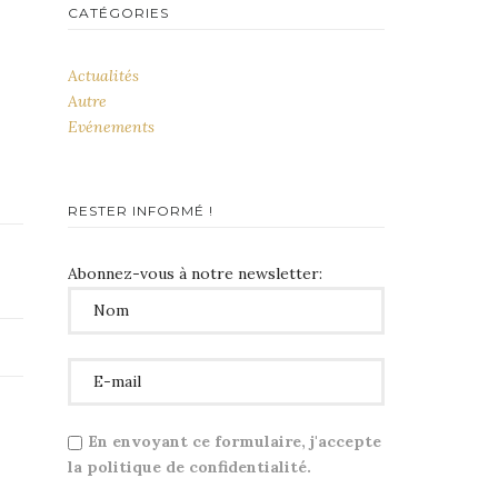
CATÉGORIES
Actualités
Autre
Evénements
RESTER INFORMÉ !
Abonnez-vous à notre newsletter:
En envoyant ce formulaire, j'accepte
la politique de confidentialité.