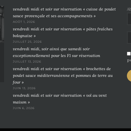
vendredi midi et soir sur réservation « cuisse de poulet
A
sauce provençale et ses accompagnements »
AOÛT 1, 2026
vendredi midi et soir sur réservation « pâtes fraîches
bolognaise »
JUILLET 25, 2026
vendredi midi, soir ainsi que samedi soir
exceptionnellement pour les F1 sur réservation
po
JUILLET 13, 2026
vendredi midi et soir sur réservation « brochettes de
poulet sauce méditerranéenne et pommes de terre au
four »
JUIN 13, 2026
vendredi midi et soir sur réservation « vol au vent
maison »
JUIN 6, 2026