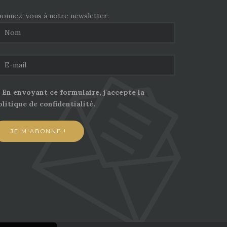
bonnez-vous à notre newsletter:
En envoyant ce formulaire, j'accepte la
litique de confidentialité.