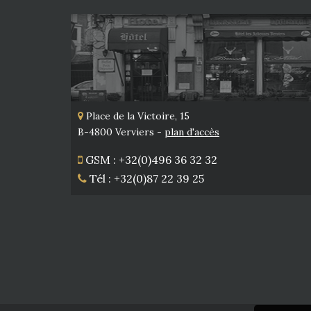
Place de la Victoire, 15
B-4800 Verviers -
plan d'accès
GSM : +32(0)496 36 32 32
Tél : +32(0)87 22 39 25