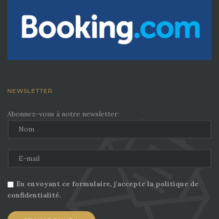
NEWSLETTER
Abonnez-vous à notre newsletter:
En envoyant ce formulaire, j'accepte la politique de
confidentialité.