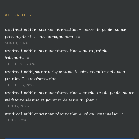
ACTUALITÉS
vendredi midi et soir sur réservation « cuisse de poulet sauce
provençale et ses accompagnements »
AOÛT 1, 2026
vendredi midi et soir sur réservation « pâtes fraîches
bolognaise »
JUILLET 25, 2026
vendredi midi, soir ainsi que samedi soir exceptionnellement
pour les F1 sur réservation
JUILLET 13, 2026
vendredi midi et soir sur réservation « brochettes de poulet sauce
méditerranéenne et pommes de terre au four »
JUIN 13, 2026
vendredi midi et soir sur réservation « vol au vent maison »
JUIN 6, 2026