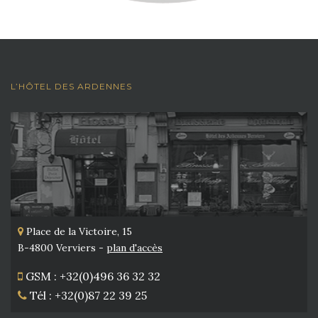
L’HÔTEL DES ARDENNES
Place de la Victoire, 15
B-4800 Verviers -
plan d'accès
GSM : +32(0)496 36 32 32
Tél : +32(0)87 22 39 25