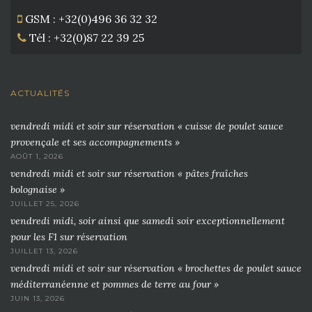
GSM : +32(0)496 36 32 32
Tél : +32(0)87 22 39 25
ACTUALITÉS
vendredi midi et soir sur réservation « cuisse de poulet sauce
provençale et ses accompagnements »
AOÛT 1, 2026
vendredi midi et soir sur réservation « pâtes fraîches
bolognaise »
JUILLET 25, 2026
vendredi midi, soir ainsi que samedi soir exceptionnellement
pour les F1 sur réservation
JUILLET 13, 2026
vendredi midi et soir sur réservation « brochettes de poulet sauce
méditerranéenne et pommes de terre au four »
JUIN 13, 2026