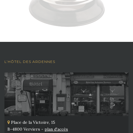
L’HÔTEL DES ARDENNES
Place de la Victoire, 15
B-4800 Verviers -
plan d'accès