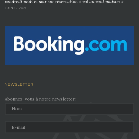
vendredi midi et soir sur réservation « vol au vent maison »
JUIN 6, 2026
NEWSLETTER
Abonnez-vous à notre newsletter: