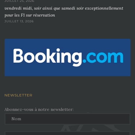
JUILLET 25, 2026
vendredi midi, soir ainsi que samedi soir exceptionnellement
pour les F1 sur réservation
JUILLET 13, 2026
NEWSLETTER
Abonnez-vous à notre newsletter: