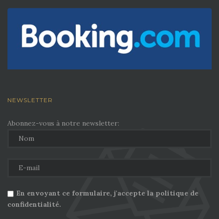
NEWSLETTER
Abonnez-vous à notre newsletter:
En envoyant ce formulaire, j'accepte la politique de
confidentialité.