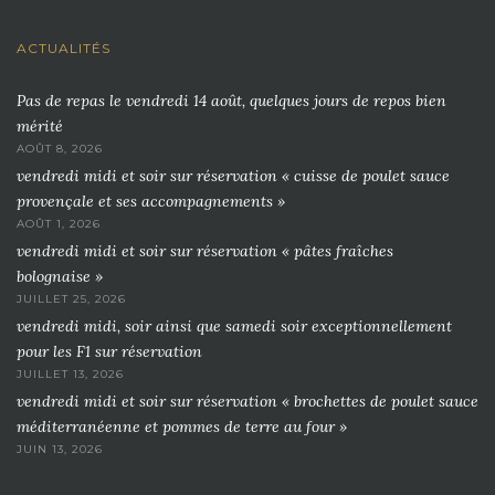
ACTUALITÉS
Pas de repas le vendredi 14 août, quelques jours de repos bien
mérité
AOÛT 8, 2026
vendredi midi et soir sur réservation « cuisse de poulet sauce
provençale et ses accompagnements »
AOÛT 1, 2026
vendredi midi et soir sur réservation « pâtes fraîches
bolognaise »
JUILLET 25, 2026
vendredi midi, soir ainsi que samedi soir exceptionnellement
pour les F1 sur réservation
JUILLET 13, 2026
vendredi midi et soir sur réservation « brochettes de poulet sauce
méditerranéenne et pommes de terre au four »
JUIN 13, 2026