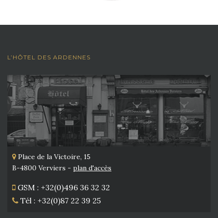
L’HÔTEL DES ARDENNES
Place de la Victoire, 15
B-4800 Verviers -
plan d'accès
GSM : +32(0)496 36 32 32
Tél : +32(0)87 22 39 25