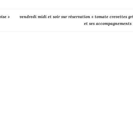
oise »
vendredi midi et soir sur réservation « tomate crevettes gr
et ses accompagnements 