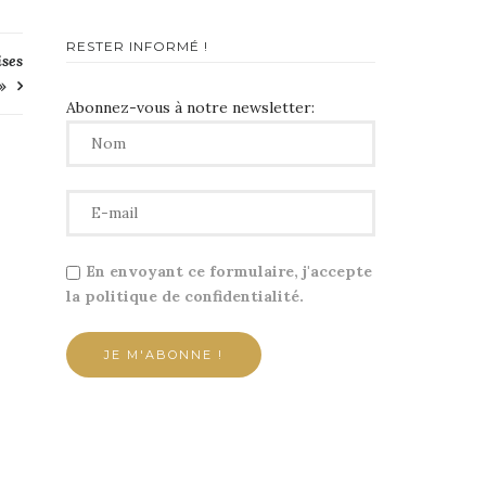
RESTER INFORMÉ !
ises
»
Abonnez-vous à notre newsletter:
En envoyant ce formulaire, j'accepte
la politique de confidentialité.