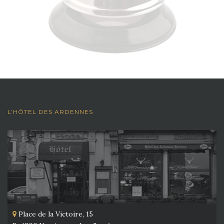
L’HÔTEL DES ARDENNES
Place de la Victoire, 15