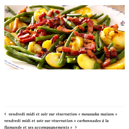
Navigation
vendredi midi et soir sur réservation « moussaka maison »
vendredi midi et soir sur réservation « carbonnades à la
de
flamande et ses accompagnements »