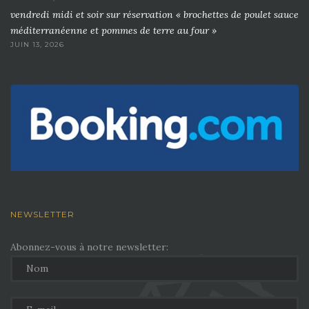
vendredi midi et soir sur réservation « brochettes de poulet sauce
méditerranéenne et pommes de terre au four »
JUIN 13, 2026
NEWSLETTER
Abonnez-vous à notre newsletter: