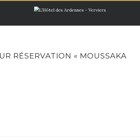
SUR RÉSERVATION « MOUSSAKA