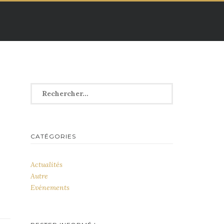
Rechercher :
CATÉGORIES
Actualités
Autre
Evénements