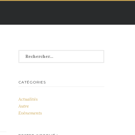
Rechercher :
CATÉGORIES
Actualités
Autre
Evénements