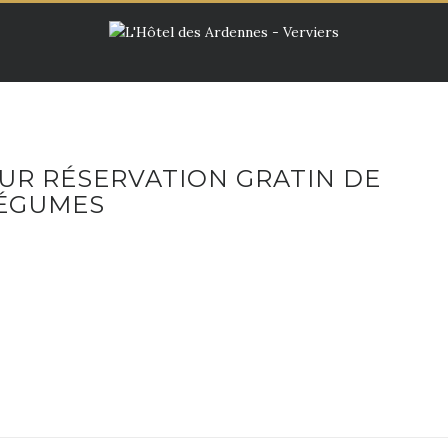
SUR RÉSERVATION GRATIN DE
LÉGUMES