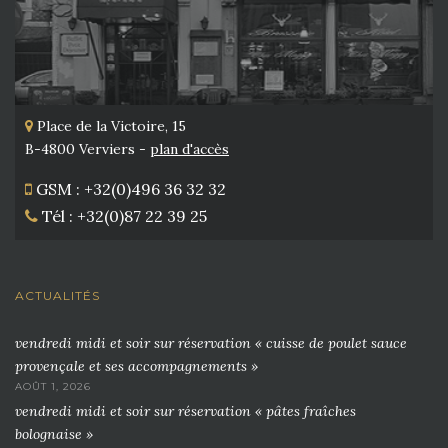
Place de la Victoire, 15
B-4800 Verviers -
plan d'accès
GSM : +32(0)496 36 32 32
Tél : +32(0)87 22 39 25
ACTUALITÉS
vendredi midi et soir sur réservation « cuisse de poulet sauce
provençale et ses accompagnements »
AOÛT 1, 2026
vendredi midi et soir sur réservation « pâtes fraîches
bolognaise »