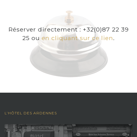
Réserver directement : +32(0)87 22 39
25 ou
en cliquant sur ce lien
.
L’HÔTEL DES ARDENNES