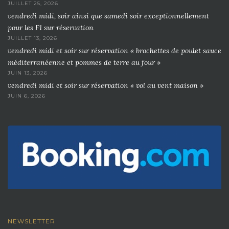
JUILLET 25, 2026
vendredi midi, soir ainsi que samedi soir exceptionnellement
pour les F1 sur réservation
JUILLET 13, 2026
vendredi midi et soir sur réservation « brochettes de poulet sauce
méditerranéenne et pommes de terre au four »
JUIN 13, 2026
vendredi midi et soir sur réservation « vol au vent maison »
JUIN 6, 2026
NEWSLETTER