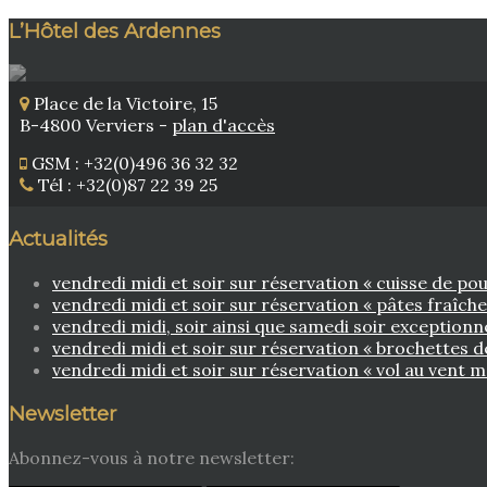
L’Hôtel des Ardennes
Place de la Victoire, 15
B-4800 Verviers -
plan d'accès
GSM : +32(0)496 36 32 32
Tél : +32(0)87 22 39 25
Actualités
vendredi midi et soir sur réservation « cuisse de 
vendredi midi et soir sur réservation « pâtes fraîch
vendredi midi, soir ainsi que samedi soir exceptionn
vendredi midi et soir sur réservation « brochettes
vendredi midi et soir sur réservation « vol au vent m
Newsletter
Abonnez-vous à notre newsletter: