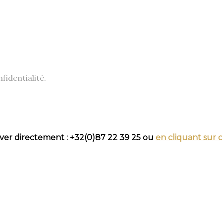
fidentialité.
ver directement : +32(0)87 22 39 25 ou
en cliquant sur c