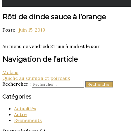
Rôti de dinde sauce à l’orange
Posté :
juin 15, 2019
Au menu ce vendredi 21 juin à midi et le soir
Navigation de l’article
Mobius
Quiche au saumon et poireaux
Rechercher :
Catégories
Actualités
Autre
Evénements