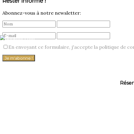
Rester informé !
Abonnez-vous à notre newsletter:
En envoyant ce formulaire, j'accepte la politique de con
Réser